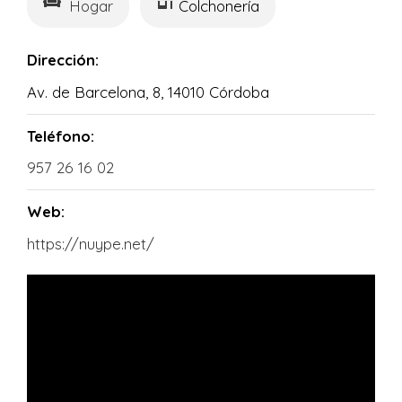
Hogar
Colchonería
Dirección:
Av. de Barcelona, 8, 14010 Córdoba
Teléfono:
957 26 16 02
Web:
https://nuype.net/