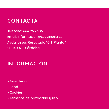
CONTACTA
Teléfono: 664 263 306
Email: informacion@ccavinuela.es
Avda. Jesús Rescatado 10 1ª Planta 1
CP 14007 - Córdoba.
INFORMACIÓN
- Aviso legal.
- Lopd.
- Cookies.
- Términos de privacidad y uso.