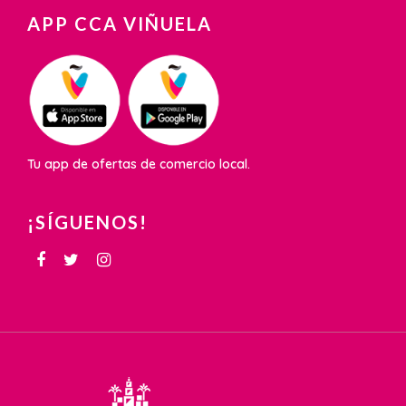
APP CCA VIÑUELA
Tu app de ofertas de comercio local.
¡SÍGUENOS!