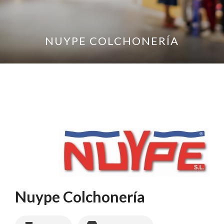
NUYPE COLCHONERÍA
Nuype Colchonería