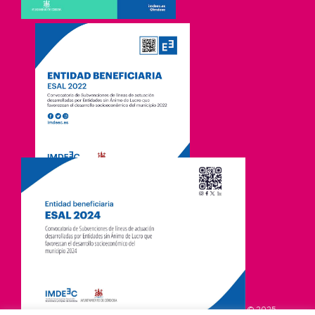
© 2025