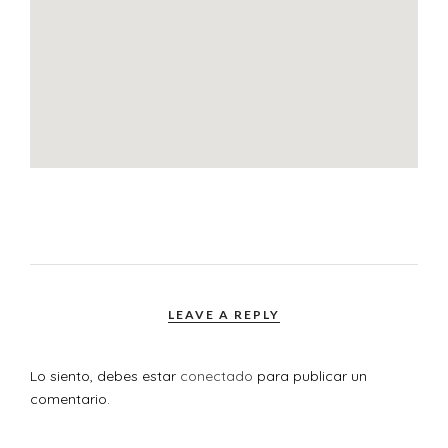
LEAVE A REPLY
Lo siento, debes estar
conectado
para publicar un
comentario.