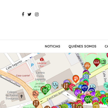
NOTICIAS
QUIÉNES SOMOS
C