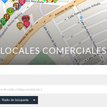
LOCALES COMERCIALES