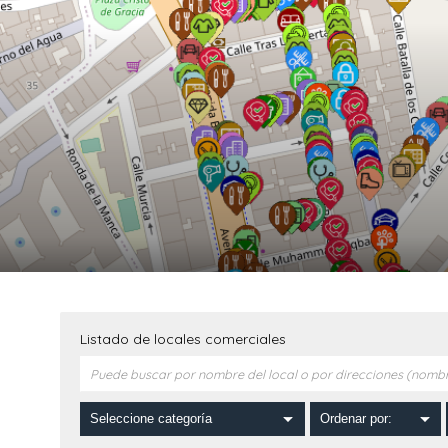
Listado de locales comerciales