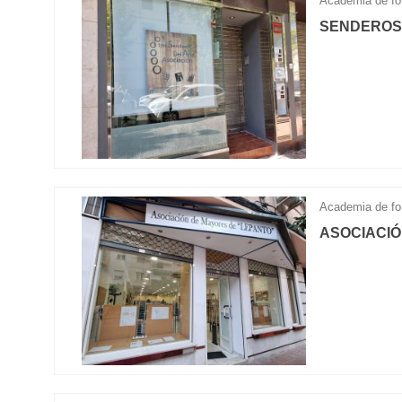
Academia de fo
SENDEROS
Academia de fo
ASOCIACIÓ