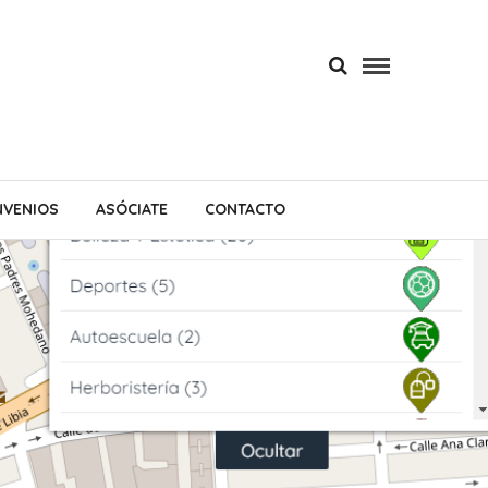
VENIOS
ASÓCIATE
CONTACTO