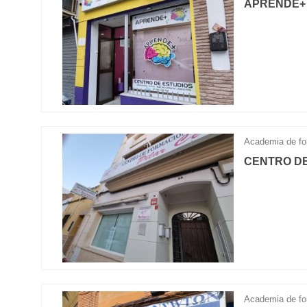
APRENDE+
Academia de fo
CENTRO DE
Academia de fo