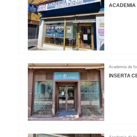
ACADEMIA
Academia de fo
INSERTA C