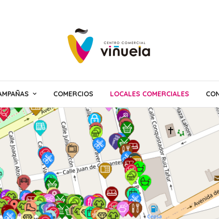
AMPAÑAS
COMERCIOS
LOCALES COMERCIALES
CON