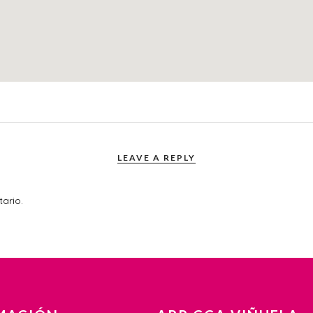
LEAVE A REPLY
ario.