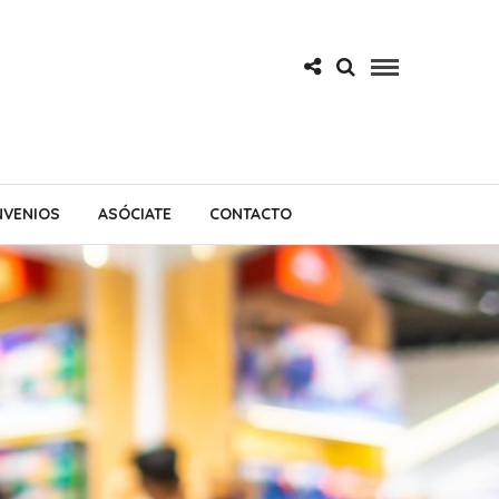
VENIOS
ASÓCIATE
CONTACTO