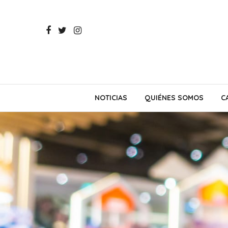
NOTICIAS
QUIÉNES SOMOS
C