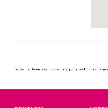
Lo siento, debes estar
conectado
para publicar un coment