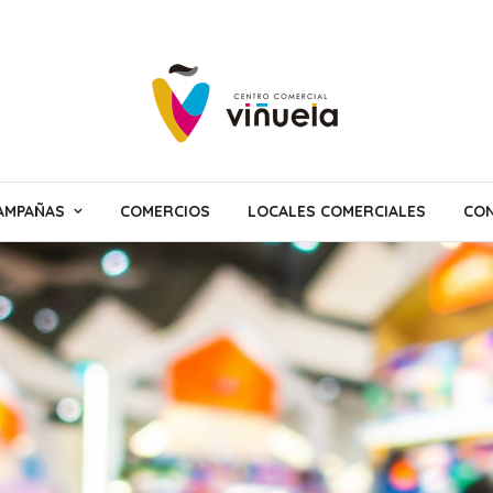
AMPAÑAS
COMERCIOS
LOCALES COMERCIALES
CON