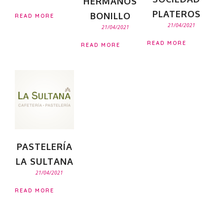
HERMANOS
PLATEROS
BONILLO
READ MORE
21/04/2021
21/04/2021
READ MORE
READ MORE
PASTELERÍA
LA SULTANA
21/04/2021
READ MORE