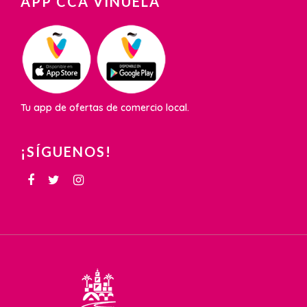
APP CCA VIÑUELA
Tu app de ofertas de comercio local.
¡SÍGUENOS!