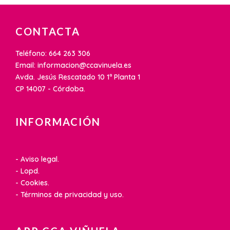
CONTACTA
Teléfono: 664 263 306
Email: informacion@ccavinuela.es
Avda. Jesús Rescatado 10 1ª Planta 1
CP 14007 - Córdoba.
INFORMACIÓN
- Aviso legal.
- Lopd.
- Cookies.
- Términos de privacidad y uso.