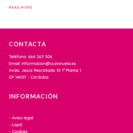
READ MORE
CONTACTA
Teléfono: 664 263 306
Email: informacion@ccavinuela.es
Avda. Jesús Rescatado 10 1ª Planta 1
CP 14007 - Córdoba.
INFORMACIÓN
- Aviso legal.
- Lopd.
- Cookies.