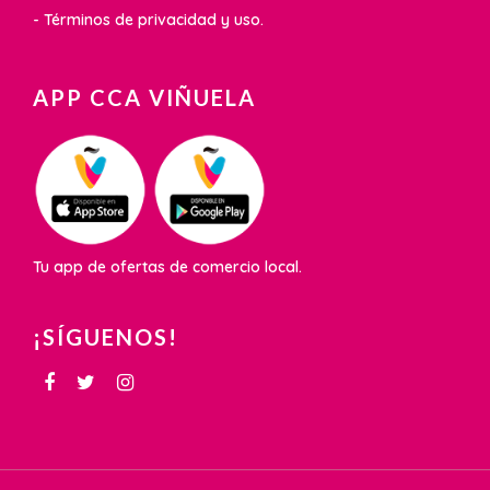
- Términos de privacidad y uso.
APP CCA VIÑUELA
Tu app de ofertas de comercio local.
¡SÍGUENOS!