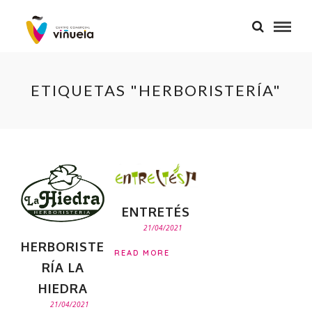
ETIQUETAS "HERBORISTERÍA"
ENTRETÉS
21/04/2021
HERBORISTE
READ MORE
RÍA LA
HIEDRA
21/04/2021