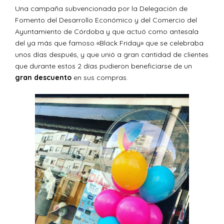
Una campaña subvencionada por la Delegación de
Fomento del Desarrollo Económico y del Comercio del
Ayuntamiento de Córdoba y que actuó como antesala
del ya más que famoso «Black Friday» que se celebraba
unos días después, y que unió a gran cantidad de clientes
que durante estos 2 días pudieron beneficiarse de un
gran descuento
en sus compras.