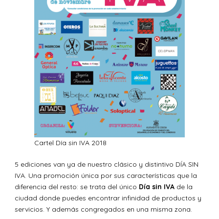
Cartel Día sin IVA 2018
5 ediciones van ya de nuestro clásico y distintivo DÍA SIN
IVA. Una promoción única por sus características que la
diferencia del resto: se trata del único
Día sin IVA
de la
ciudad donde puedes encontrar infinidad de productos y
servicios. Y además congregados en una misma zona.