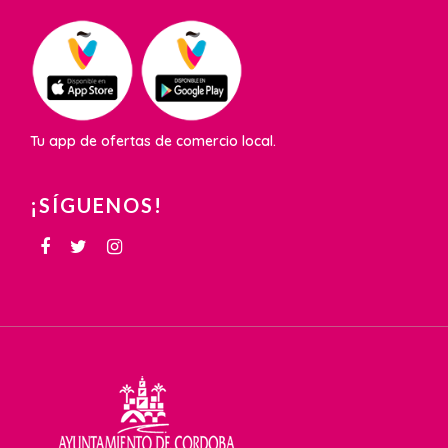
Tu app de ofertas de comercio local.
¡SÍGUENOS!