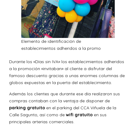
Elemento de identificación de
establecimientos adheridos a la promo
Durante los «Días sin IVA» los establecimientos adheridos
a la promoción «invitaban» al cliente a disfrutar del
famoso descuento gracias a unas enormes columnas de
globos expuestas en la puerta del establecimiento.
Además los clientes que durante ese día realizaron sus
compras contaban con la ventaja de disponer de
parking gratuito
en el parking del CCA Viñuela de la
Calle Sagunto, así como de
wifi gratuito
en sus
principales arterias comerciales.