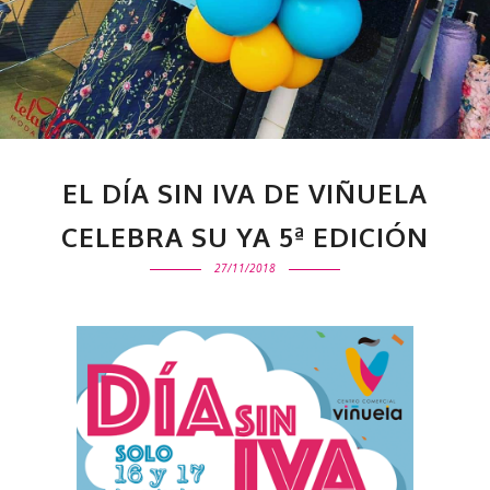
EL DÍA SIN IVA DE VIÑUELA
CELEBRA SU YA 5ª EDICIÓN
27/11/2018