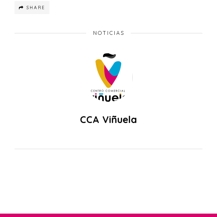
SHARE
NOTICIAS
CCA Viñuela