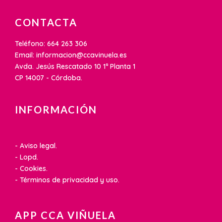
CONTACTA
Teléfono: 664 263 306
Email: informacion@ccavinuela.es
Avda. Jesús Rescatado 10 1ª Planta 1
CP 14007 - Córdoba.
INFORMACIÓN
- Aviso legal.
- Lopd.
- Cookies.
- Términos de privacidad y uso.
APP CCA VIÑUELA