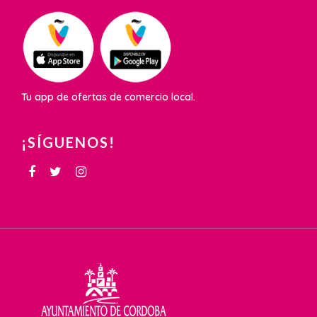
Tu app de ofertas de comercio local.
¡SÍGUENOS!