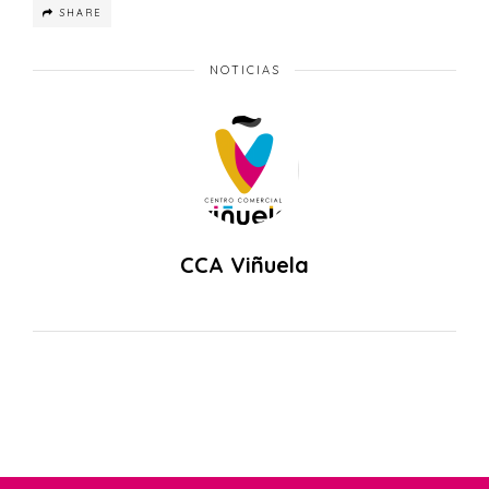
SHARE
NOTICIAS
CCA Viñuela