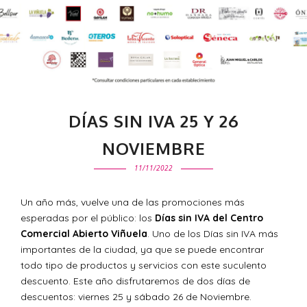
DÍAS SIN IVA 25 Y 26
NOVIEMBRE
11/11/2022
Un año más, vuelve una de las promociones más
esperadas por el público: los
Días sin IVA del Centro
Comercial Abierto Viñuela
. Uno de los Días sin IVA más
importantes de la ciudad, ya que se puede encontrar
todo tipo de productos y servicios con este suculento
descuento. Este año disfrutaremos de dos días de
descuentos: viernes 25 y sábado 26 de Noviembre.