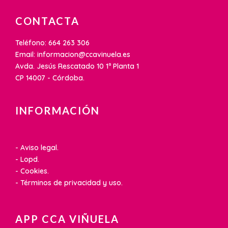
CONTACTA
Teléfono: 664 263 306
Email: informacion@ccavinuela.es
Avda. Jesús Rescatado 10 1ª Planta 1
CP 14007 - Córdoba.
INFORMACIÓN
- Aviso legal.
- Lopd.
- Cookies.
- Términos de privacidad y uso.
APP CCA VIÑUELA