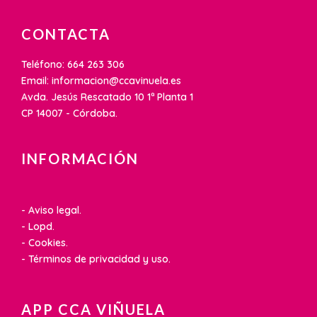
CONTACTA
Teléfono: 664 263 306
Email: informacion@ccavinuela.es
Avda. Jesús Rescatado 10 1ª Planta 1
CP 14007 - Córdoba.
INFORMACIÓN
- Aviso legal.
- Lopd.
- Cookies.
- Términos de privacidad y uso.
APP CCA VIÑUELA