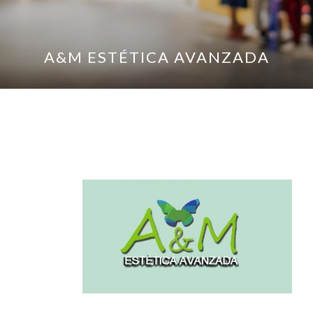
A&M ESTÉTICA AVANZADA