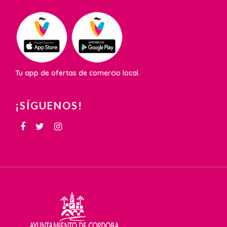
Tu app de ofertas de comercio local.
¡SÍGUENOS!