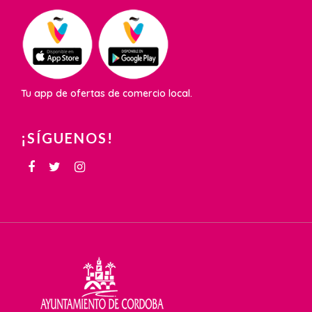
Tu app de ofertas de comercio local.
¡SÍGUENOS!