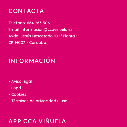
CONTACTA
Teléfono: 664 263 306
Email: informacion@ccavinuela.es
Avda. Jesús Rescatado 10 1ª Planta 1
CP 14007 - Córdoba.
INFORMACIÓN
- Aviso legal.
- Lopd.
- Cookies.
- Términos de privacidad y uso.
APP CCA VIÑUELA