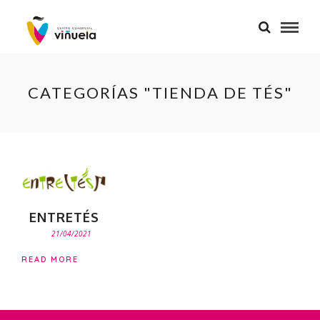
CATEGORÍAS "TIENDA DE TÉS"
ENTRETÉS
21/04/2021
READ MORE