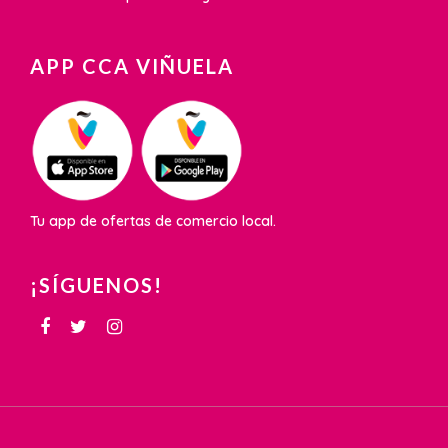
APP CCA VIÑUELA
Tu app de ofertas de comercio local.
¡SÍGUENOS!