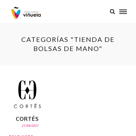
CATEGORÍAS "TIENDA DE
BOLSAS DE MANO"
CORTÉS
21/04/2021