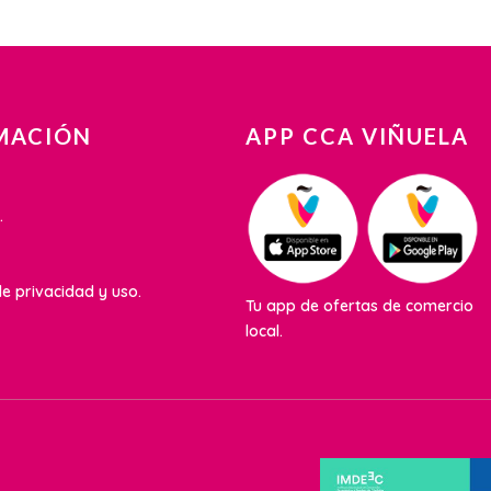
MACIÓN
APP CCA VIÑUELA
.
e privacidad y uso.
Tu app de ofertas de comercio
local.