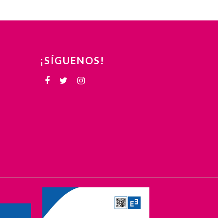
¡SÍGUENOS!