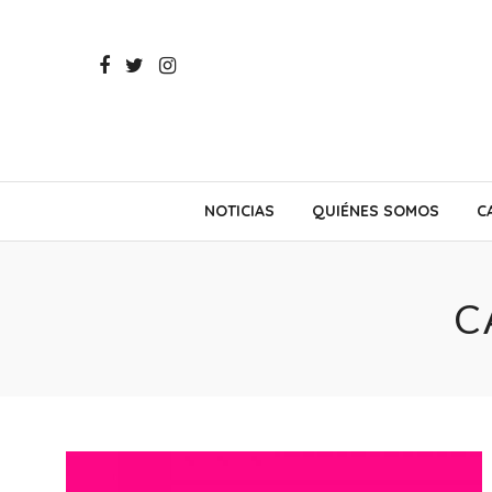
NOTICIAS
QUIÉNES SOMOS
C
C