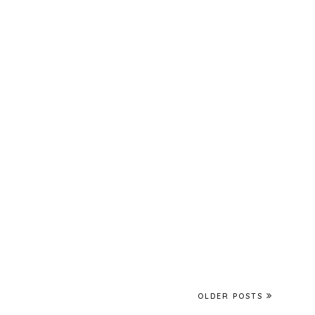
OLDER POSTS