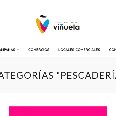
AMPAÑAS
COMERCIOS
LOCALES COMERCIALES
CON
ATEGORÍAS "PESCADERÍ