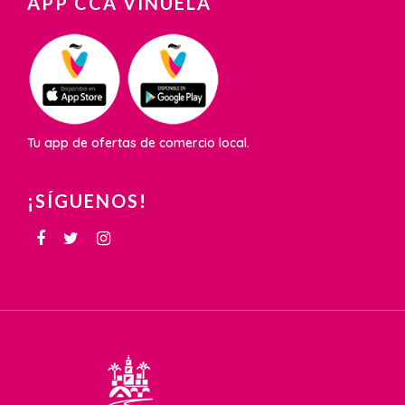
APP CCA VIÑUELA
Tu app de ofertas de comercio local.
¡SÍGUENOS!