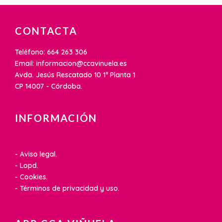
CONTACTA
Teléfono: 664 263 306
Email: informacion@ccavinuela.es
Avda. Jesús Rescatado 10 1ª Planta 1
CP 14007 - Córdoba.
INFORMACIÓN
- Aviso legal.
- Lopd.
- Cookies.
- Términos de privacidad y uso.