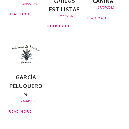
CARLOS
CANINA
29/05/2023
21/04/2022
ESTILISTAS
READ MORE
29/05/2023
READ MORE
READ MORE
GARCÍA
PELUQUERO
S
21/04/2021
READ MORE