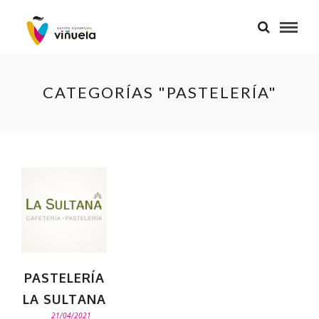
CATEGORÍAS "PASTELERÍA"
PASTELERÍA
LA SULTANA
21/04/2021