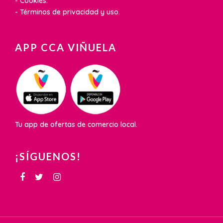
- Cookies.
- Términos de privacidad y uso.
APP CCA VIÑUELA
Tu app de ofertas de comercio local.
¡SÍGUENOS!