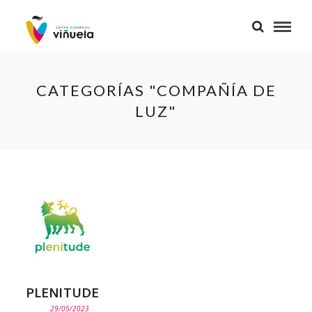
CATEGORÍAS "COMPAÑÍA DE
LUZ"
PLENITUDE
29/05/2023