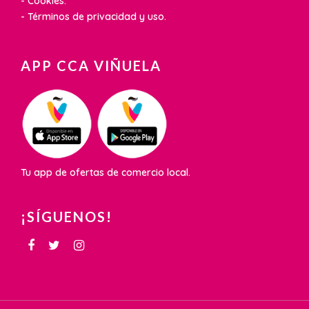
- Cookies.
- Términos de privacidad y uso.
APP CCA VIÑUELA
Tu app de ofertas de comercio local.
¡SÍGUENOS!