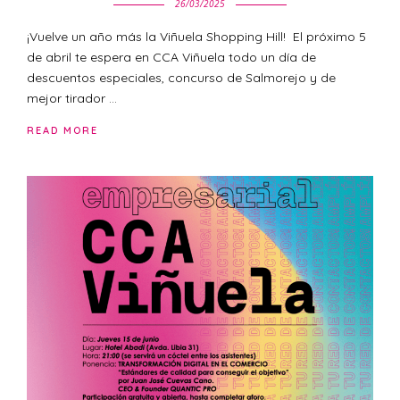
26/03/2025
¡Vuelve un año más la Viñuela Shopping Hill! El próximo 5
de abril te espera en CCA Viñuela todo un día de
descuentos especiales, concurso de Salmorejo y de
mejor tirador …
READ MORE