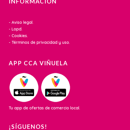
INFORMACIÓN
- Aviso legal.
- Lopd.
- Cookies.
- Términos de privacidad y uso.
APP CCA VIÑUELA
Tu app de ofertas de comercio local.
¡SÍGUENOS!