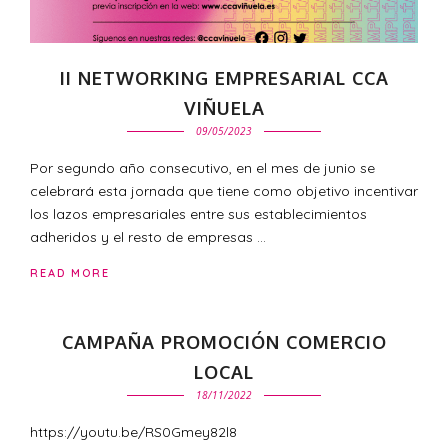
II NETWORKING EMPRESARIAL CCA
VIÑUELA
09/05/2023
Por segundo año consecutivo, en el mes de junio se
celebrará esta jornada que tiene como objetivo incentivar
los lazos empresariales entre sus establecimientos
adheridos y el resto de empresas …
READ MORE
CAMPAÑA PROMOCIÓN COMERCIO
LOCAL
18/11/2022
https://youtu.be/RS0Gmey82l8