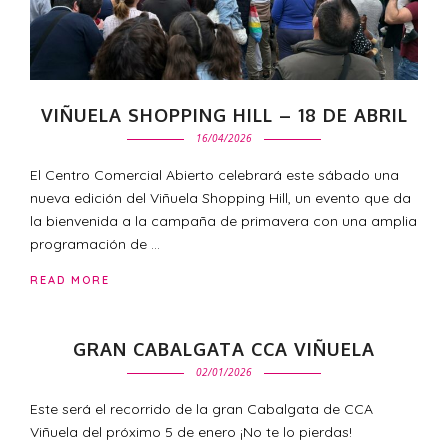
VIÑUELA SHOPPING HILL – 18 DE ABRIL
16/04/2026
El Centro Comercial Abierto celebrará este sábado una
nueva edición del Viñuela Shopping Hill, un evento que da
la bienvenida a la campaña de primavera con una amplia
programación de …
READ MORE
GRAN CABALGATA CCA VIÑUELA
02/01/2026
Este será el recorrido de la gran Cabalgata de CCA
Viñuela del próximo 5 de enero ¡No te lo pierdas!