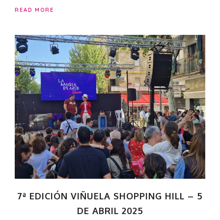
READ MORE
7ª EDICIÓN VIÑUELA SHOPPING HILL – 5
DE ABRIL 2025