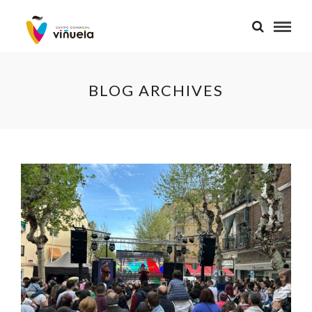
BLOG ARCHIVES